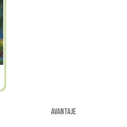
Avantaje