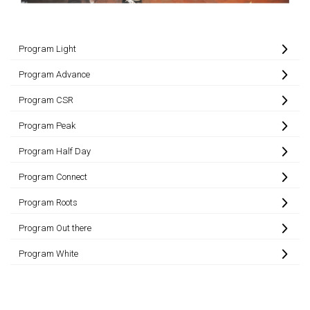
Program Light
Program Advance
Program CSR
Program Peak
Program Half Day
Program Connect
Program Roots
Program Out there
Program White