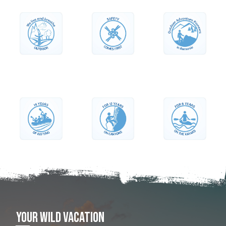
YOUR WILD VACATION