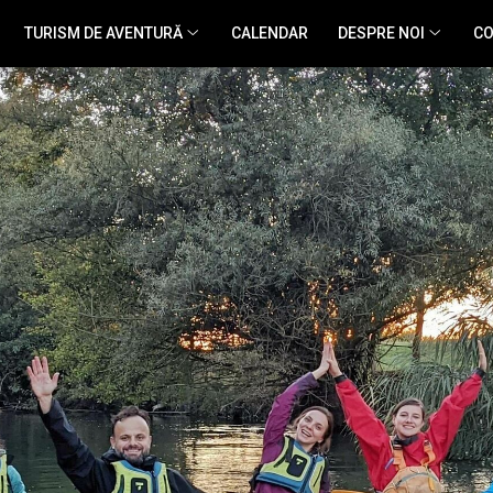
TURISM DE AVENTURĂ
CALENDAR
DESPRE NOI
CO