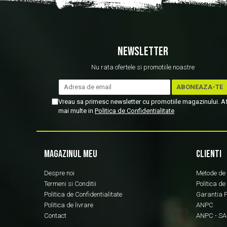
NEWSLETTER
Nu rata ofertele si promotiile noastre
Vreau sa primesc newsletter cu promotiile magazinului. A
mai multe in
Politica de Confidentialitate
MAGAZINUL MEU
CLIENTI
Despre noi
Metode de
Termeni si Conditii
Politica de
Politica de Confidentialitate
Garantia 
Politica de livrare
ANPC
Contact
ANPC - SA