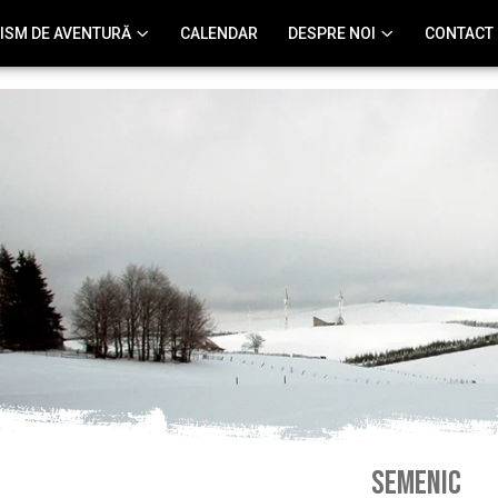
ISM DE AVENTURĂ
CALENDAR
DESPRE NOI
CONTACT
Semenic