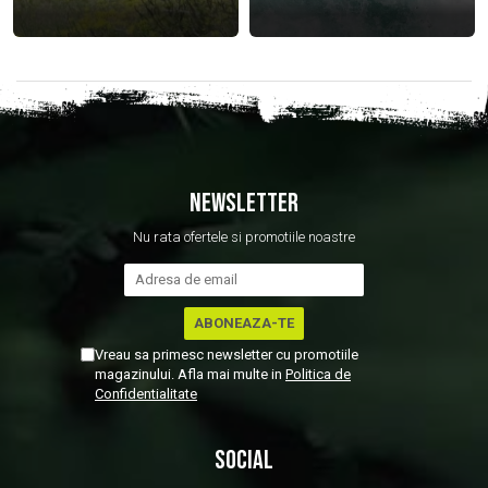
NEWSLETTER
Nu rata ofertele si promotiile noastre
Vreau sa primesc newsletter cu promotiile
magazinului. Afla mai multe in
Politica de
Confidentialitate
SOCIAL