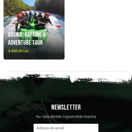
Bosnia: Rafting &
Adventure Tour
4.000,00 Lei
NEWSLETTER
Nu rata ofertele si promotiile noastre