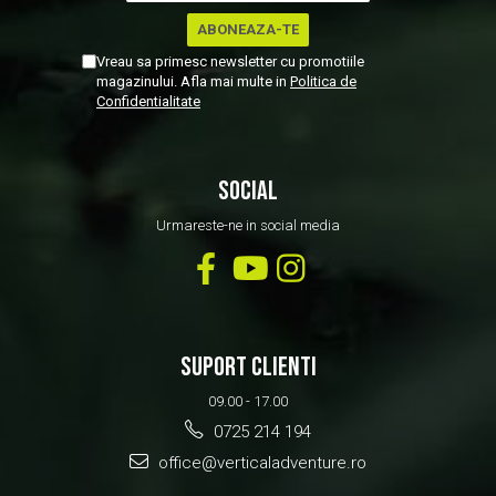
Vreau sa primesc newsletter cu promotiile
magazinului. Afla mai multe in
Politica de
Confidentialitate
SOCIAL
Urmareste-ne in social media
SUPORT CLIENTI
09.00 - 17.00
0725 214 194
office@verticaladventure.ro