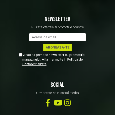
NEWSLETTER
Nu rata ofertele si promotiile noastre
Vreau sa primesc newsletter cu promotiile
magazinului. Afla mai multe in
Politica de
Confidentialitate
SOCIAL
Urmareste-ne in social media