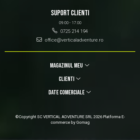
SUPORT CLIENTI
09.00 - 17.00
0725 214 194
office@verticaladventure.ro
MAGAZINUL MEU
CLIENTI
DATE COMERCIALE
©Copyright SC VERTICAL ADVENTURE SRL 2026
Platforma E-
commerce by Gomag