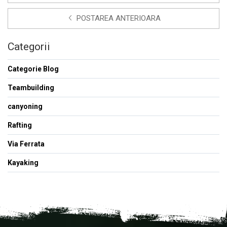
POSTAREA ANTERIOARA
Categorii
Categorie Blog
Teambuilding
canyoning
Rafting
Via Ferrata
Kayaking