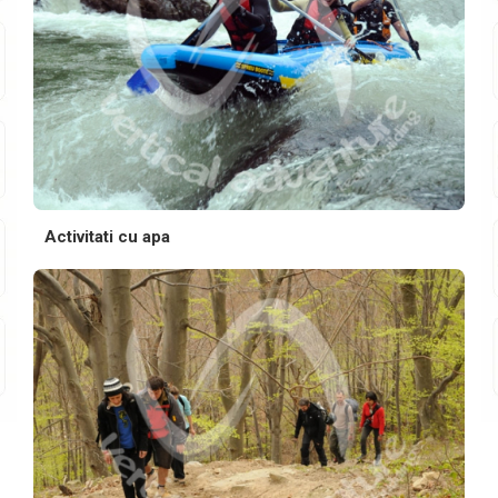
Activitati cu apa