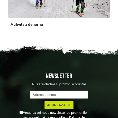
Activitati de iarna
NEWSLETTER
Nu rata ofertele si promotiile noastre
Vreau sa primesc newsletter cu promotiile
magazinului. Afla mai multe in
Politica de