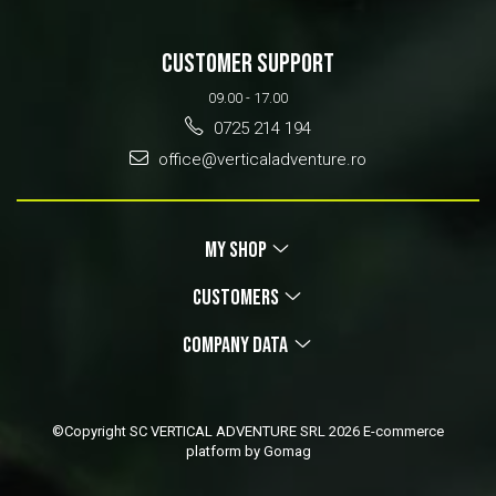
CUSTOMER SUPPORT
09.00 - 17.00
0725 214 194
office@verticaladventure.ro
MY SHOP
CUSTOMERS
COMPANY DATA
©Copyright SC VERTICAL ADVENTURE SRL 2026
E-commerce
platform by Gomag