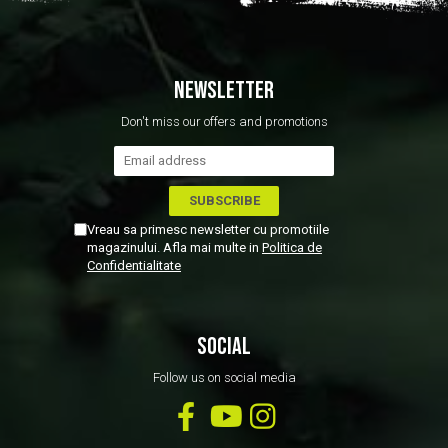
NEWSLETTER
Don't miss our offers and promotions
Vreau sa primesc newsletter cu promotiile
magazinului. Afla mai multe in
Politica de
Confidentialitate
SOCIAL
Follow us on social media