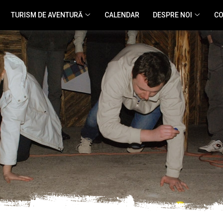
TURISM DE AVENTURĂ
CALENDAR
DESPRE NOI
CO