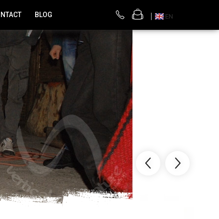
NTACT
BLOG
EN