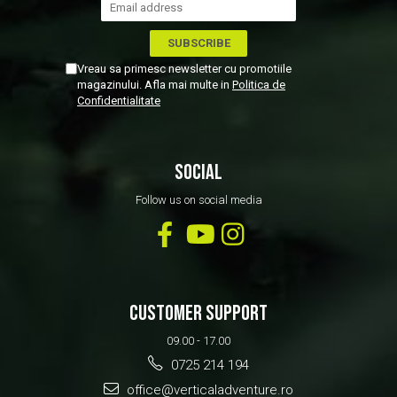
Vreau sa primesc newsletter cu promotiile
magazinului. Afla mai multe in
Politica de
Confidentialitate
SOCIAL
Follow us on social media
CUSTOMER SUPPORT
09.00 - 17.00
0725 214 194
office@verticaladventure.ro