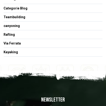
Categorie Blog
Teambuilding
canyoning
Rafting
Via Ferrata
Kayaking
NEWSLETTER