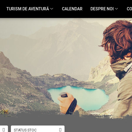
TURISM DE AVENTURĂ
CALENDAR
DESPRE NOI
CO
STATUS STOC